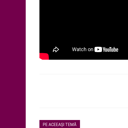
PE ACEEAȘI TEMĂ