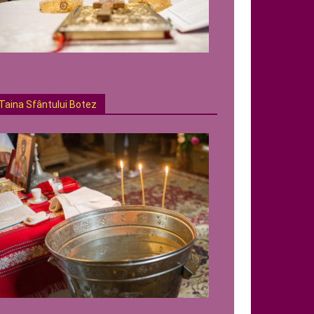
Taina Sfântului Botez