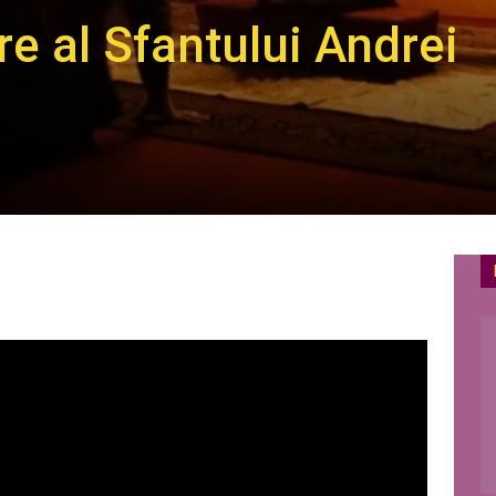
e al Sfantului Andrei