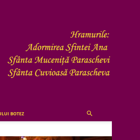
ULUI BOTEZ